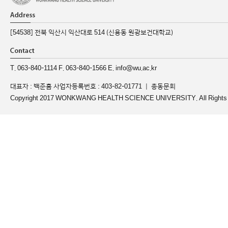
[54538] 전북 익산시 익산대로 514 (신용동 원광보건대학교)
T. 063-840-1114 F. 063-840-1566 E. info@wu.ac.kr
대표자 : 백준흠 사업자등록번호 : 403-82-01771 ｜
총동문회
Copyright 2017 WONKWANG HEALTH SCIENCE UNIVERSITY. All Rights 