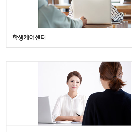
학생케어센터