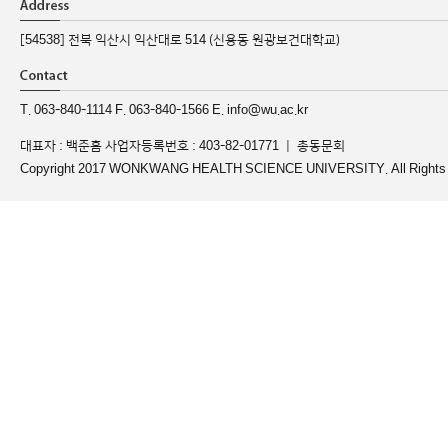
[54538] 전북 익산시 익산대로 514 (신용동 원광보건대학교)
T. 063-840-1114 F. 063-840-1566 E. info@wu.ac.kr
대표자 : 백준흠 사업자등록번호 : 403-82-01771 ｜
총동문회
Copyright 2017 WONKWANG HEALTH SCIENCE UNIVERSITY. All Rights 