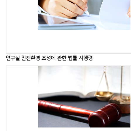
연구실 안전환경 조성에 관한 법률 시행령