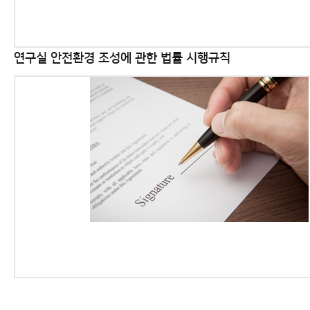
연구실 안전환경 조성에 관한 법률 시행규칙