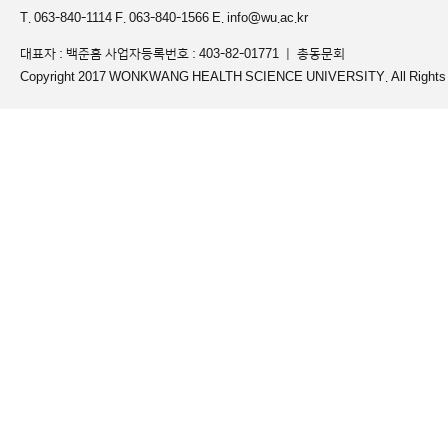
T. 063-840-1114 F. 063-840-1566 E. info@wu.ac.kr
대표자 : 백준흠 사업자등록번호 : 403-82-01771 ｜
총동문회
Copyright 2017 WONKWANG HEALTH SCIENCE UNIVERSITY. All Rights 