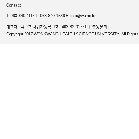
T. 063-840-1114 F. 063-840-1566 E. info@wu.ac.kr
대표자 : 백준흠 사업자등록번호 : 403-82-01771 ｜
총동문회
Copyright 2017 WONKWANG HEALTH SCIENCE UNIVERSITY. All Rights 