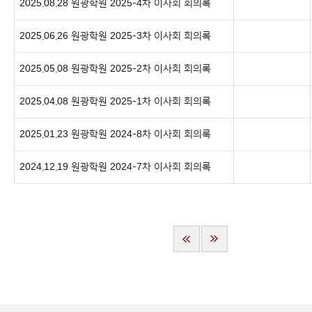
2025.08.28 원광학원 2025-4차 이사회 회의록
2025.06.26 원광학원 2025-3차 이사회 회의록
2025.05.08 원광학원 2025-2차 이사회 회의록
2025.04.08 원광학원 2025-1차 이사회 회의록
2025.01.23 원광학원 2024-8차 이사회 회의록
2024.12.19 원광학원 2024-7차 이사회 회의록