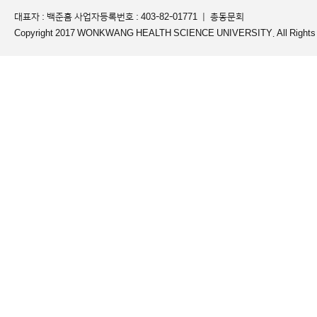
대표자 : 백준흠 사업자등록번호 : 403-82-01771 ｜
총동문회
Copyright 2017 WONKWANG HEALTH SCIENCE UNIVERSITY. All Rights 