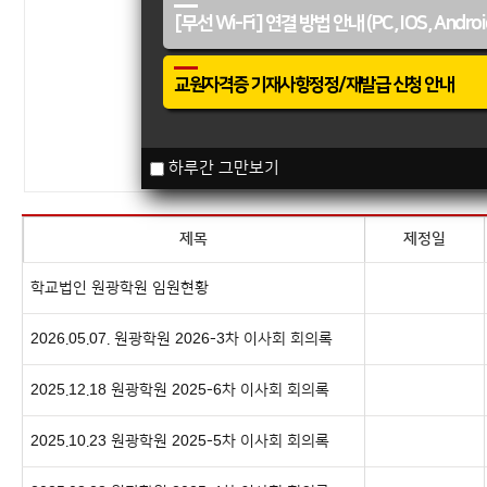
[무선 Wi-Fi] 연결 방법 안내 (PC, IOS, Androi
교원자격증 기재사항정정/재발급 신청 안내
하루간 그만보기
제목
제정일
학교법인 원광학원 임원현황
2026.05.07. 원광학원 2026-3차 이사회 회의록
2025.12.18 원광학원 2025-6차 이사회 회의록
2025.10.23 원광학원 2025-5차 이사회 회의록