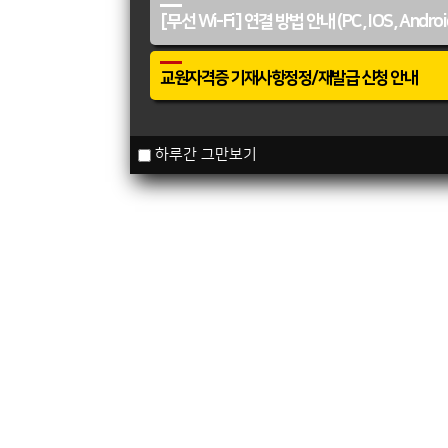
[무선 Wi-Fi] 연결 방법 안내 (PC, IOS, Androi
교원자격증 기재사항정정/재발급 신청 안내
하루간 그만보기