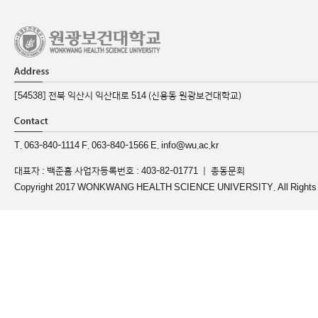
[54538] 전북 익산시 익산대로 514 (신용동 원광보건대학교)
T. 063-840-1114 F. 063-840-1566 E. info@wu.ac.kr
대표자 : 백준흠 사업자등록번호 : 403-82-01771 ｜
총동문회
Copyright 2017 WONKWANG HEALTH SCIENCE UNIVERSITY. All Rights 