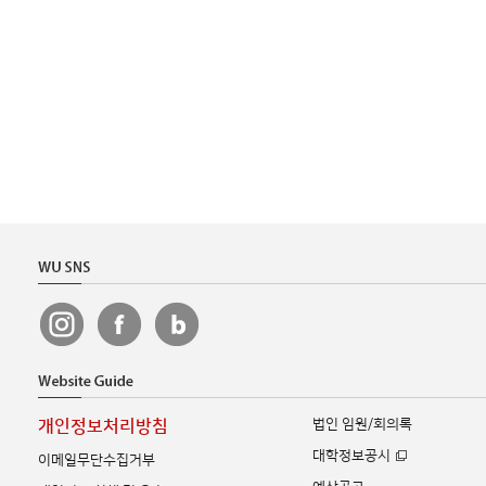
법인 임원/회의록
개인정보처리방침
대학정보공시
이메일무단수집거부