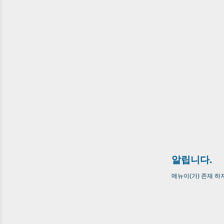
알립니다.
메뉴이(가) 존재 하