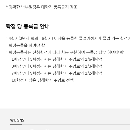
* 정확한 납부일정은 매학기 등록공지 참조
학점 당 등록금 안내
4학기(3년제 학과 : 6학기) 이상을 등록한 졸업예정자가 졸업 기준 학
학점등록을 하여야 함
학점등록자는 신청학점에 따라 차등 구분하여 등록금 납부 하여야 함
1학점부터 3학점까지는 당해학기 수업료의 1/6해당액
3학점부터 6학점까지는 당해학기 수업료의 1/3해당액
7학점부터 9학점까지는 당해학기 수업료의 1/2해당액
10학점 이상은 당해학기 수업료 전액