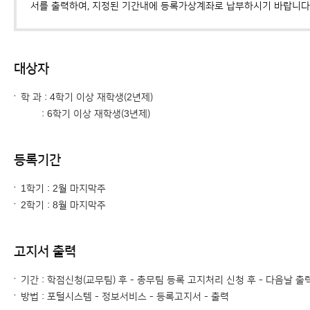
서를 출력하여, 지정된 기간내에 등록가상계좌로 납부하시기 바랍니다
대상자
학 과 : 4학기 이상 재학생(2년제)
: 6학기 이상 재학생(3년제)
등록기간
1학기 : 2월 마지막주
2학기 : 8월 마지막주
고지서 출력
기간 : 학점신청(교무팀) 후 - 총무팀 등록 고지처리 신청 후 - 다음날 출
방법 : 포털시스템 - 정보서비스 - 등록고지서 - 출력