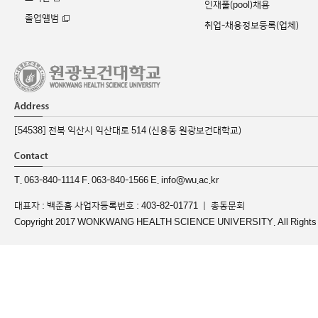
인재풀(pool)채용
졸업앨범
취업-채용정보등록(업체)
[54538] 전북 익산시 익산대로 514 (신용동 원광보건대학교)
T. 063-840-1114 F. 063-840-1566 E. info@wu.ac.kr
대표자 : 백준흠 사업자등록번호 : 403-82-01771 ｜
총동문회
Copyright 2017 WONKWANG HEALTH SCIENCE UNIVERSITY. All Rights 