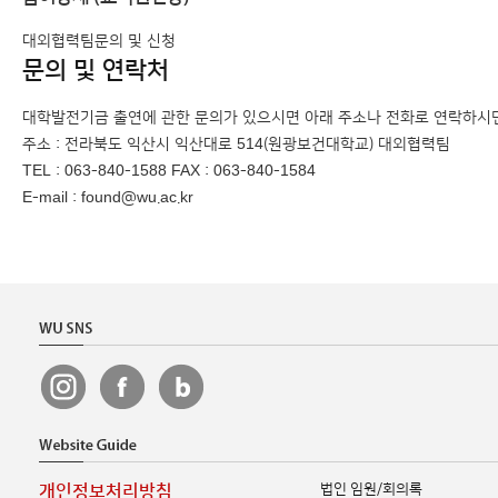
대외협력팀문의 및 신청
문의 및 연락처
대학발전기금 출연에 관한 문의가 있으시면 아래 주소나 전화로 연락하시면
주소 : 전라북도 익산시 익산대로 514(원광보건대학교) 대외협력팀
TEL : 063-840-1588 FAX : 063-840-1584
E-mail : found@wu.ac.kr
법인 임원/회의록
개인정보처리방침