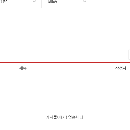
림판
Q&A
제목
작성자
게시물이(가) 없습니다.