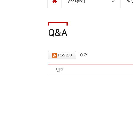
안전관리
알
Q&A
0
건
RSS 2.0
번호