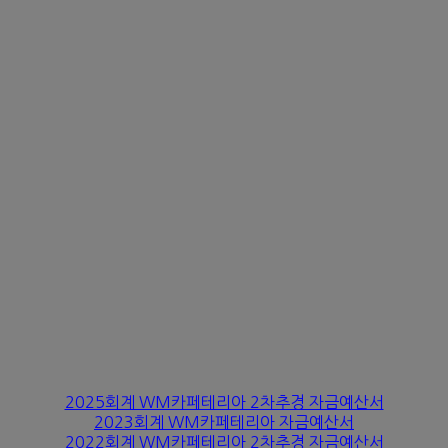
2025회계 WM카페테리아 2차추경 자금예산서
2023회계 WM카페테리아 자금예산서
2022회계 WM카페테리아 2차추경 자금예산서