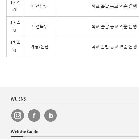
17:4
대전남부
학교 출발 등교 역순 운행
0
17:4
대전북부
학교 출발 등교 역순 운행
0
17:4
계룡/논산
학교 출발 등교 역순 운행
0