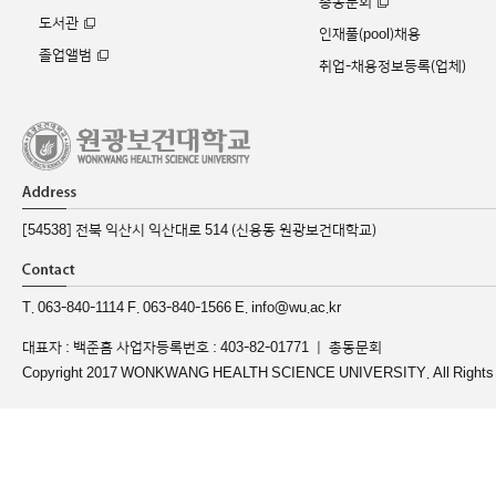
총동문회
도서관
인재풀(pool)채용
졸업앨범
취업-채용정보등록(업체)
[54538] 전북 익산시 익산대로 514 (신용동 원광보건대학교)
T. 063-840-1114 F. 063-840-1566 E. info@wu.ac.kr
대표자 : 백준흠 사업자등록번호 : 403-82-01771 ｜
총동문회
Copyright 2017 WONKWANG HEALTH SCIENCE UNIVERSITY. All Rights 