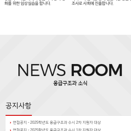
화를 위한 임상실습을 합니다.
조사로 사회에 진출합니다.
응급구조과 소식
면접공지 - 2025학년도 응급구조과 수시 2차 지원자 대상
면접공지 - 2025학년도 응급구조과 수시 1차 지원자 대상