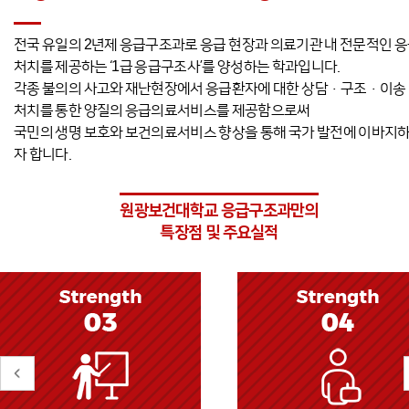
전국 유일의 2년제 응급구조과로 응급 현장과 의료기관 내 전문적인 
처치를 제공하는 ‘1급 응급구조사’를 양성하는 학과입니다.
각종 불의의 사고와 재난현장에서 응급환자에 대한 상담·구조·이송
처치를 통한 양질의 응급의료서비스를 제공함으로써
국민의 생명 보호와 보건의료서비스 향상을 통해 국가 발전에 이바지
자 합니다.
원광보건대학교 응급구조과만의
특장점 및 주요실적