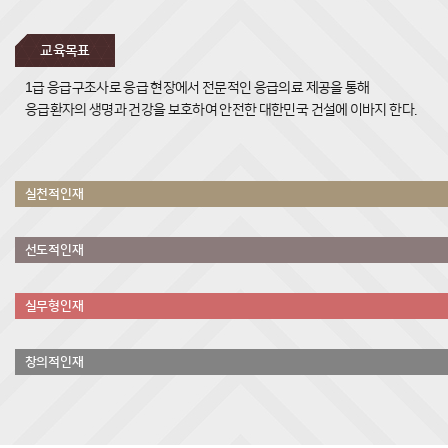
교육목표
1급 응급구조사로 응급 현장에서 전문적인 응급의료 제공을 통해
응급환자의 생명과 건강을 보호하여 안전한 대한민국 건설에 이바지 한다.
실천적
인재
선도적
인재
실무형
인재
창의적
인재