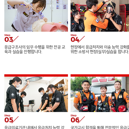
응급구조사의 임무 수행을 위한 전공 교
현장에서 응급처치와 이송 능력 강화
육과 실습을 진행합니다.
위한 소방서 현장(실무)실습을 합니다
응급의료기관 내에서 응급처치 능력 강
국가고시 합격을 통해 전문적인 응급