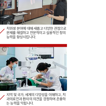
치위생 분야에 대해 새롭고 다양한 관점으로
문제를 해결하고 전문적이고 실용적인 창의
능력을 향상시킵니다.
지역 및 국가, 세계의 다양성을 이해하고, 치
과의료진과 환자의 의견을 경청하며 존중하
는 능력을 익힙니다.