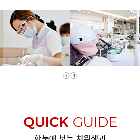
한눈에 보는 치위생과