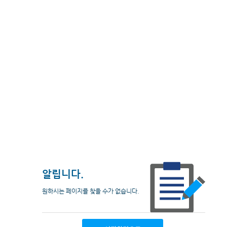
알립니다.
원하시는 페이지를 찾을 수가 없습니다.