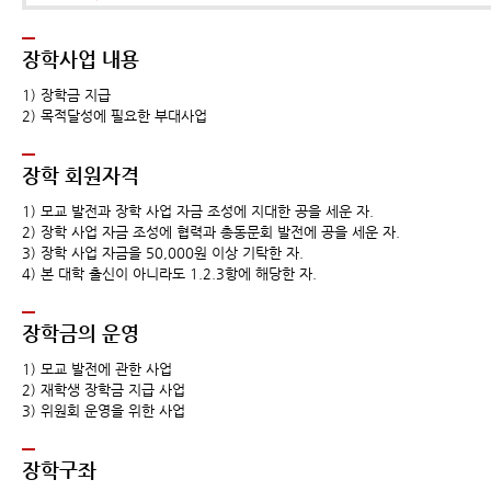
장학사업 내용
1) 장학금 지급
2) 목적달성에 필요한 부대사업
장학 회원자격
1) 모교 발전과 장학 사업 자금 조성에 지대한 공을 세운 자.
2) 장학 사업 자금 조성에 협력과 총동문회 발전에 공을 세운 자.
3) 장학 사업 자금을 50,000원 이상 기탁한 자.
4) 본 대학 출신이 아니라도 1.2.3항에 해당한 자.
장학금의 운영
1) 모교 발전에 관한 사업
2) 재학생 장학금 지급 사업
3) 위원회 운영을 위한 사업
장학구좌