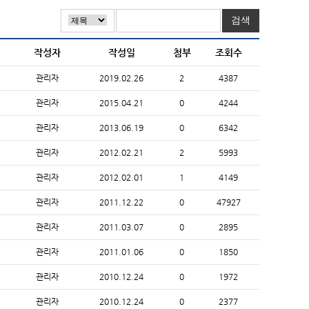
작성자
작성일
첨부
조회수
관리자
2019.02.26
2
4387
관리자
2015.04.21
0
4244
관리자
2013.06.19
0
6342
관리자
2012.02.21
2
5993
관리자
2012.02.01
1
4149
관리자
2011.12.22
0
47927
관리자
2011.03.07
0
2895
관리자
2011.01.06
0
1850
관리자
2010.12.24
0
1972
관리자
2010.12.24
0
2377