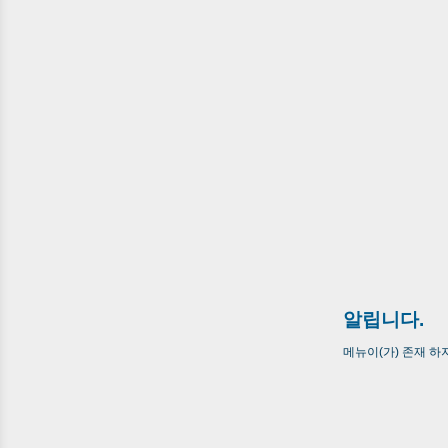
알립니다.
메뉴이(가) 존재 하