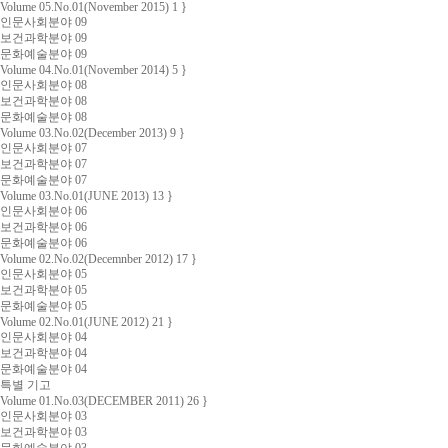
Volume 05.No.01(November 2015) 1 }
인문사회분야 09
보건과학분야 09
문화예술분야 09
Volume 04.No.01(November 2014) 5 }
인문사회분야 08
보건과학분야 08
문화예술분야 08
Volume 03.No.02(December 2013) 9 }
인문사회분야 07
보건과학분야 07
문화예술분야 07
Volume 03.No.01(JUNE 2013) 13 }
인문사회분야 06
보건과학분야 06
문화예술분야 06
Volume 02.No.02(Decemnber 2012) 17 }
인문사회분야 05
보건과학분야 05
문화예술분야 05
Volume 02.No.01(JUNE 2012) 21 }
인문사회분야 04
보건과학분야 04
문화예술분야 04
특별 기고
Volume 01.No.03(DECEMBER 2011) 26 }
인문사회분야 03
보건과학분야 03