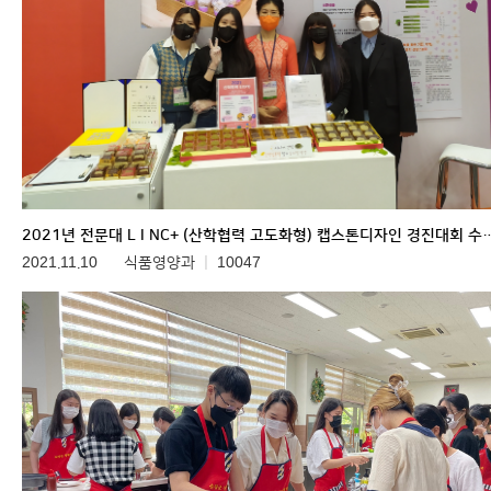
2021년 전문대 L I NC+ (산학협력 고도화형) 
2021.11.10
식품영양과
10047