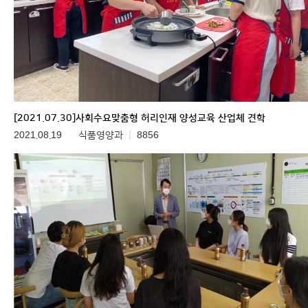
[2021.07.30]사회수요맞춤형 허리인재 양성교육 산업체 견학
2021.08.19
식품영양과
8856