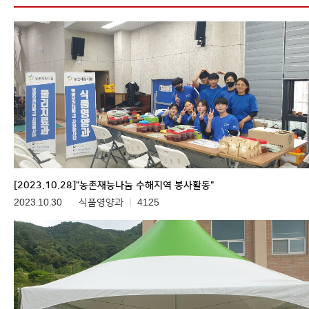
[2023.10.28]"농촌재능나눔 수해지역 봉사활동"
2023.10.30
식품영양과
4125