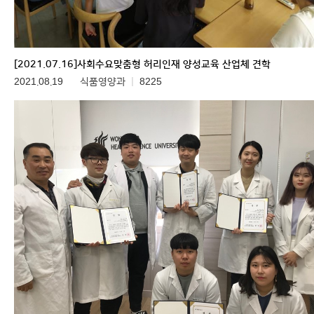
[2021.07.16]사회수요맞춤형 허리인재 양성교육 산업체 견학
2021.08.19
식품영양과
8225